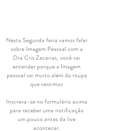
Nesta Segunda feira vamos falar
sobre Imagem Pessoal com a
Dra Cris Zacarias, você vai
entender porque a Imagem
pessoal vai muito além da roupa
que vestimos
Inscreva-se no formulário acima
para receber uma notificação
um pouco antes da live
acontecer.