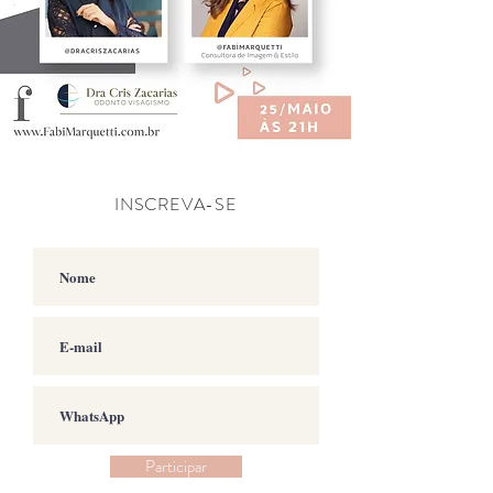
INSCREVA-SE
Participar