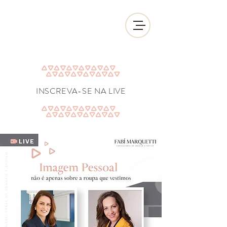
INSCREVA-SE NA LIVE